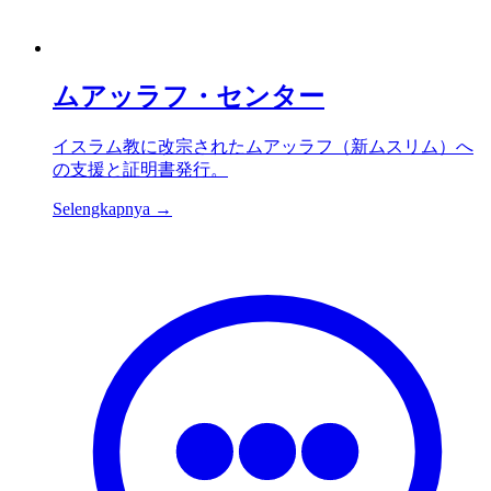
ムアッラフ・センター
イスラム教に改宗されたムアッラフ（新ムスリム）へ
の支援と証明書発行。
Selengkapnya →