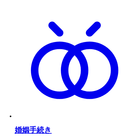
婚姻手続き